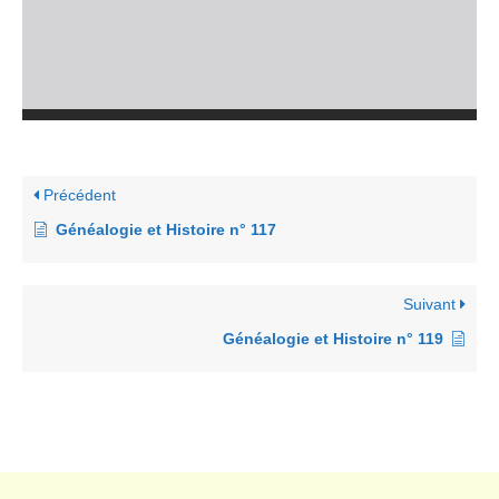
Précédent
Généalogie et Histoire n° 117
Suivant
Généalogie et Histoire n° 119