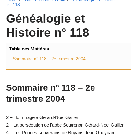
n° 118
Généalogie et
Histoire n° 118
Table des Matières
Sommaire n° 118 – 2e trimestre 2004
Sommaire n° 118 – 2e
trimestre 2004
2 – Hommage à Gérard-Noël Gallien
2 – La persécution de l’abbé Soutrenon Gérard-Noël Gallien
4 – Les Princes souverains de Royans Jean Gueydan