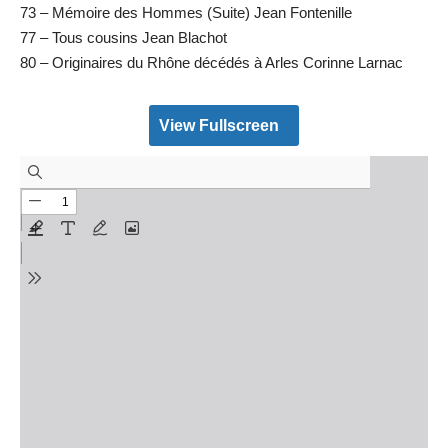
73 – Mémoire des Hommes (Suite) Jean Fontenille
77 – Tous cousins Jean Blachot
80 – Originaires du Rhône décédés à Arles Corinne Larnac
View Fullscreen