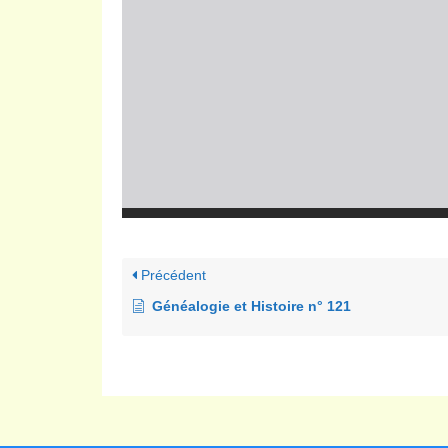
Précédent
Généalogie et Histoire n° 121