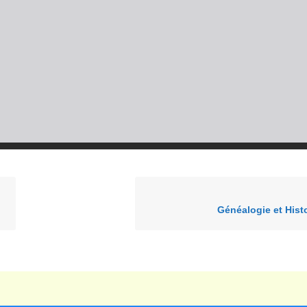
Généalogie et Histo