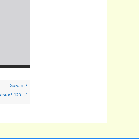
Suivant
ire n° 123