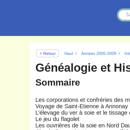
< Retour
Haut
Années 2005-2009
Gé
Généalogie et His
Sommaire
Les corporations et confréries des m
Voyage de Saint-Etienne à Annonay
L’élevage du ver à soie et le tissage
Le jeu du flagolet
Les ouvrières de la soie en Nord Da