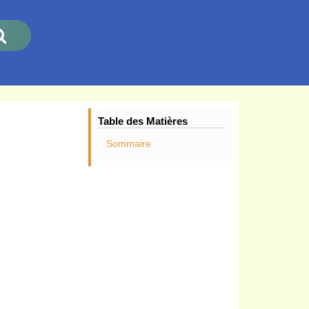
Table des Matières
Sommaire