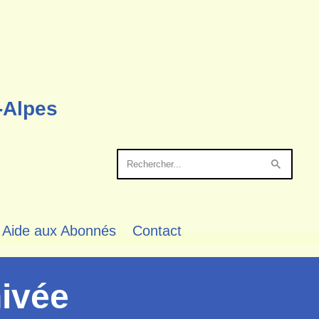
-Alpes
Aide aux Abonnés
Contact
ivée