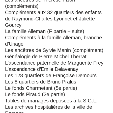
(compléments)
Compléments aux 32 quartiers des enfants
de Raymond-Charles Lyonnet et Juliette
Gourcy
La famille Alleman (F partie – suite)
Compléments à la famille Alleman, branche
d’Uriage
Les ancêtres de Sylvie Manin (complément)
Généalogie de Pierre-Michel Therrat
L’ascendance paternelle de Marguerite Frey
L’ascendance d’Emile Delavenay
Les 128 quartiers de Françoise Demours
Les 8 quartiers de Bruno Pralus
Le fonds Charmetant (5e partie)
Le fonds Piraud (2e partie)
Tables de mariages déposées à la S.G.L.
Les archives hospitalières de la ville de