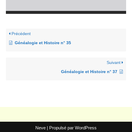
Précédent
Généalogie et Histoire n° 35
Suivant
Généalogie et Histoire n° 37
Neve
| Propulsé par
WordPress