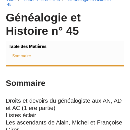
45
Généalogie et
Histoire n° 45
Table des Matières
Sommaire
Sommaire
Droits et devoirs du généalogiste aux AN, AD
et AC (1 ere partie)
Listes éclair
Les ascendants de Alain, Michel et Françoise
Girer