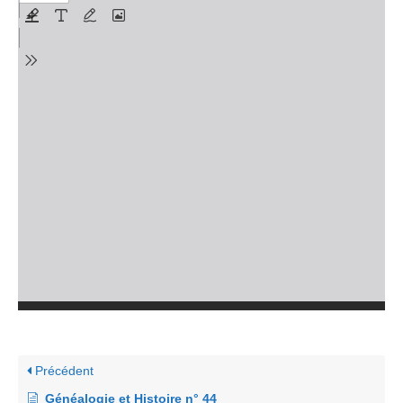
Précédent
Généalogie et Histoire n° 44