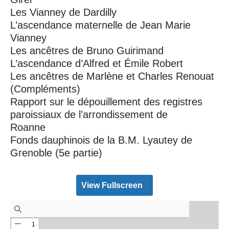
Les Vianney de Dardilly
L’ascendance maternelle de Jean Marie
Vianney
Les ancêtres de Bruno Guirimand
L’ascendance d’Alfred et Émile Robert
Les ancêtres de Marlène et Charles Renouat
(Compléments)
Rapport sur le dépouillement des registres
paroissiaux de l’arrondissement de
Roanne
Fonds dauphinois de la B.M. Lyautey de
Grenoble (5e partie)
View Fullscreen