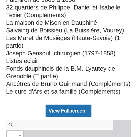
32 quartiers de Philippe, Daniel et Isabelle
Texier (Compléments)
La maison de Mison en Dauphiné
Salvaing de Boissieu (La Buissière, Vourey)
Les Maret de Musièges (Haute-Savoie) (1
partie)
Joseph Gensoul, chirurgien (1797-1858)
Listes éclair
Fonds dauphinois de la B.M. Lyautey de
Grenoble (T partie)
Ancêtres de Bruno Guirimand (Compléments)
Le curé d’Ars et sa famille (Compléments)
View Fullscreen