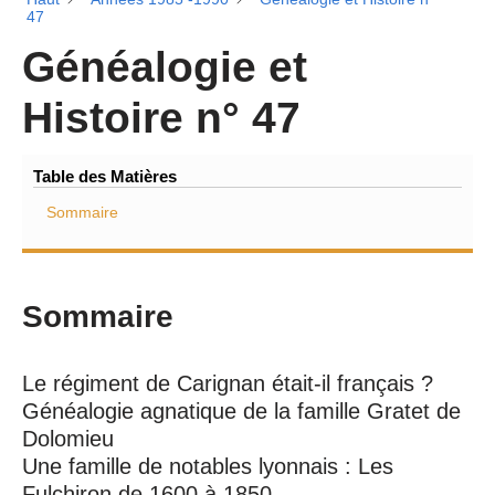
47
Généalogie et
Histoire n° 47
Table des Matières
Sommaire
Sommaire
Le régiment de Carignan était-il français ?
Généalogie agnatique de la famille Gratet de
Dolomieu
Une famille de notables lyonnais : Les
Fulchiron de 1600 à 1850