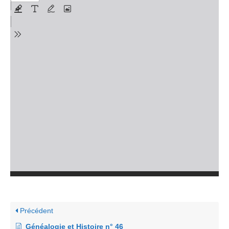
Précédent
Généalogie et Histoire n° 46