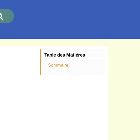
Table des Matières
Sommaire