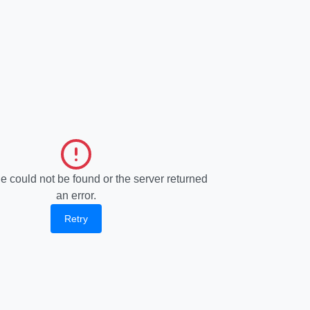
e could not be found or the server returned
an error.
Retry