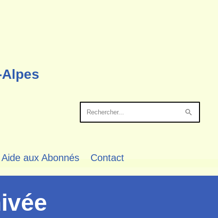
-Alpes
Aide aux Abonnés
Contact
ivée