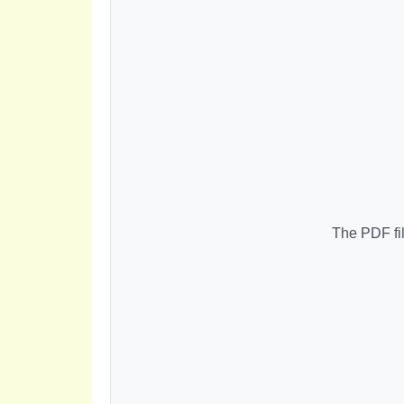
The PDF fil