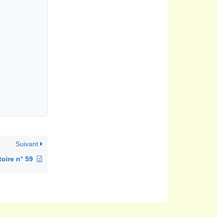
Suivant
oire n° 59