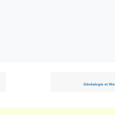
Généalogie et Hist