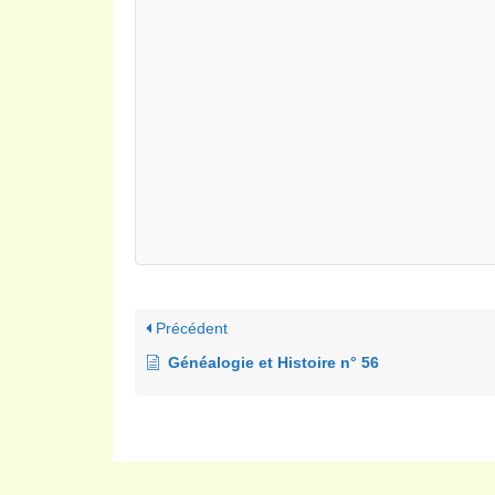
Précédent
Généalogie et Histoire n° 56