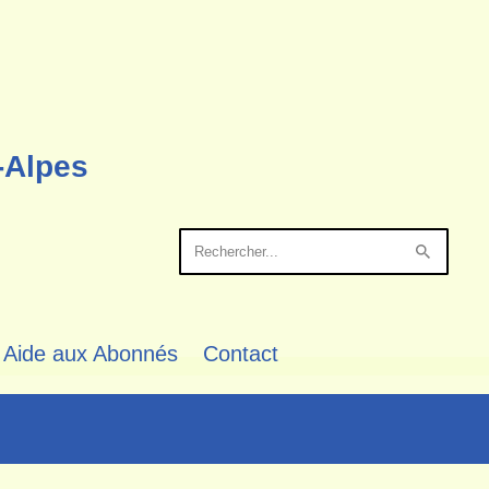
-Alpes
Aide aux Abonnés
Contact