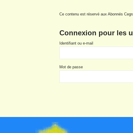
Ce contenu est réservé aux Abonnés Cegr
Connexion pour les ut
Identifiant ou e-mail
Mot de passe