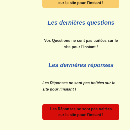
sur le site pour l'instant !
Les dernières questions
Vos Questions ne sont pas traitées sur le
site pour l'instant !
Les dernières réponses
Les Réponses ne sont pas traitées sur le
site pour l'instant !
Les Réponses ne sont pas traitées
sur le site pour l'instant !