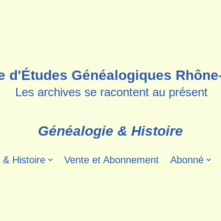
e d'Études Généalogiques Rhône
Les archives se racontent au présent
Généalogie & Histoire
 & Histoire
Vente et Abonnement
Abonné