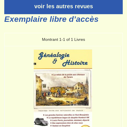
voir les autres revues
Exemplaire libre d’accès
Montrant
1-1 of 1
Livres