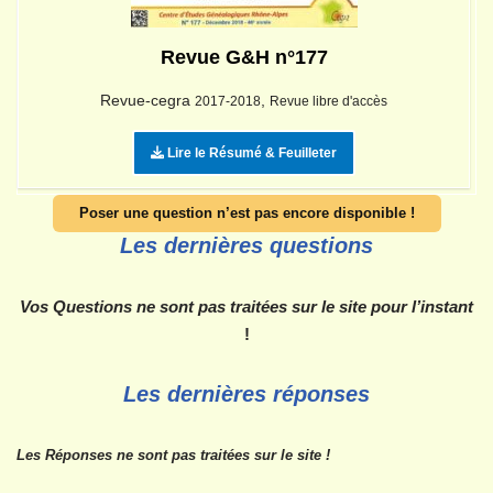
Revue G&H n°177
Revue-cegra
,
2017-2018
Revue libre d'accès
Lire le Résumé & Feuilleter
Poser une question n’est pas encore disponible !
Les dernières questions
Vos Questions ne sont pas traitées sur le site pour l’instant
!
Les dernières réponses
Les Réponses ne sont pas traitées sur le site
!