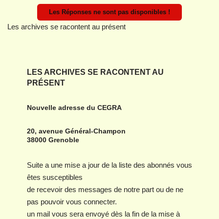
Les Réponses ne sont pas disponibles !
Les archives se racontent au présent
LES ARCHIVES SE RACONTENT AU
PRÉSENT
Nouvelle adresse du CEGRA
20, avenue Général-Champon
38000 Grenoble
Suite a une mise a jour de la liste des abonnés vous
êtes susceptibles
de recevoir des messages de notre part ou de ne
pas pouvoir vous connecter.
un mail vous sera envoyé dès la fin de la mise à