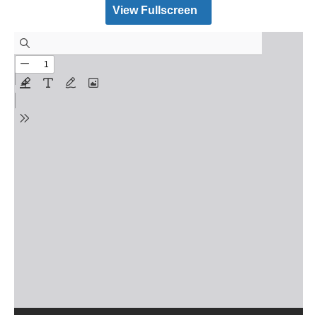
View Fullscreen