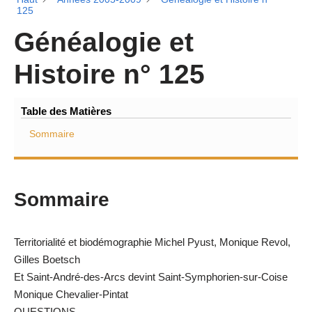
125
Généalogie et
Histoire n° 125
Table des Matières
Sommaire
Sommaire
Territorialité et biodémographie Michel Pyust, Monique Revol,
Gilles Boetsch
Et Saint-André-des-Arcs devint Saint-Symphorien-sur-Coise
Monique Chevalier-Pintat
QUESTIONS