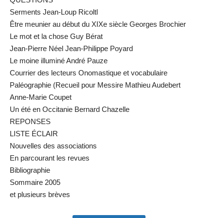
Serments Jean-Loup Ricoltl
Être meunier au début du XIXe siècle Georges Brochier
Le mot et la chose Guy Bérat
Jean-Pierre Néel Jean-Philippe Poyard
Le moine illuminé André Pauze
Courrier des lecteurs Onomastique et vocabulaire
Paléographie (Recueil pour Messire Mathieu Audebert
Anne-Marie Coupet
Un été en Occitanie Bernard Chazelle
REPONSES
LISTE ÉCLAIR
Nouvelles des associations
En parcourant les revues
Bibliographie
Sommaire 2005
et plusieurs brèves