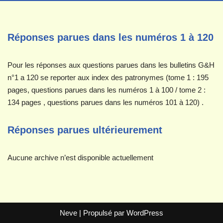
Réponses parues dans les numéros 1 à 120
Pour les réponses aux questions parues dans les bulletins G&H
n°1 a 120 se reporter aux index des patronymes (tome 1 : 195
pages, questions parues dans les numéros 1 à 100 / tome 2 :
134 pages , questions parues dans les numéros 101 à 120) .
Réponses parues ultérieurement
Aucune archive n’est disponible actuellement
Neve
| Propulsé par
WordPress