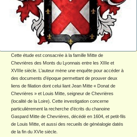
Cette étude est consacrée à la famille Mitte de
Chevrières des Monts du Lyonnais entre les XIIIe et
XVIIIe siècle. L’auteur mène une enquête pour accéder à
des documents d’époque permettant de prouver deux
liens de filiation dont celui liant Jean Mitte « Donat de
Chevrières » et Louis Mitte, seigneur de Chevrières
(localité de la Loire). Cette investigation concerne
particulièrement la recherche d’écrits du chanoine
Gaspard Mitte de Chevrières, décédé en 1604, et petit-fils
de Louis Mitte, et aussi des recueils de généalogie datés
de la fin du XVIe siècle.