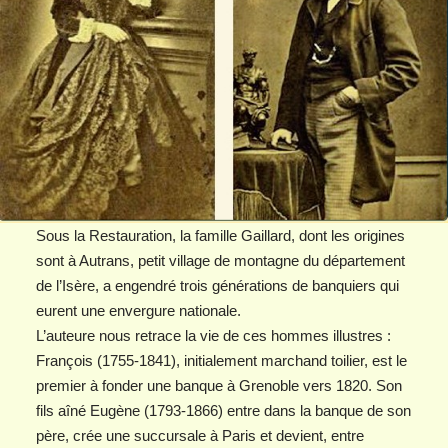
Sous la Restauration, la famille Gaillard, dont les origines
sont à Autrans, petit village de montagne du département
de l’Isère, a engendré trois générations de banquiers qui
eurent une envergure nationale.
L’auteure nous retrace la vie de ces hommes illustres :
François (1755-1841), initialement marchand toilier, est le
premier à fonder une banque à Grenoble vers 1820. Son
fils aîné Eugène (1793-1866) entre dans la banque de son
père, crée une succursale à Paris et devient, entre