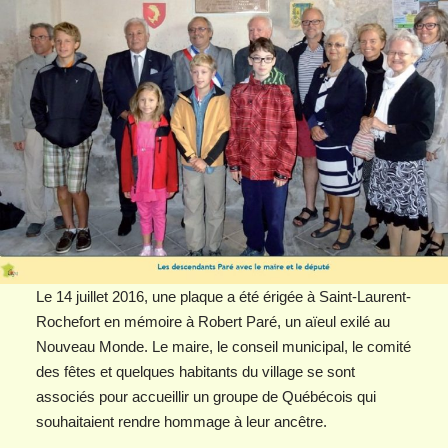
Le 14 juillet 2016, une plaque a été érigée à Saint-Laurent-
Rochefort en mémoire à Robert Paré, un aïeul exilé au
Nouveau Monde. Le maire, le conseil municipal, le comité
des fêtes et quelques habitants du village se sont
associés pour accueillir un groupe de Québécois qui
souhaitaient rendre hommage à leur ancêtre.