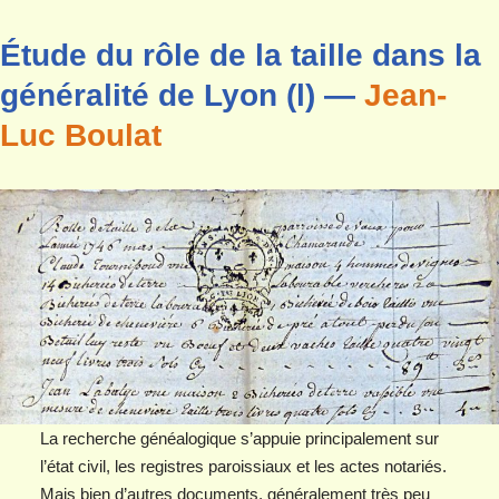
Étude du rôle de la taille dans la
généralité de Lyon (l) —
Jean-
Luc Boulat
La recherche généalogique s’appuie principalement sur
l’état civil, les registres paroissiaux et les actes notariés.
Mais bien d’autres documents, généralement très peu