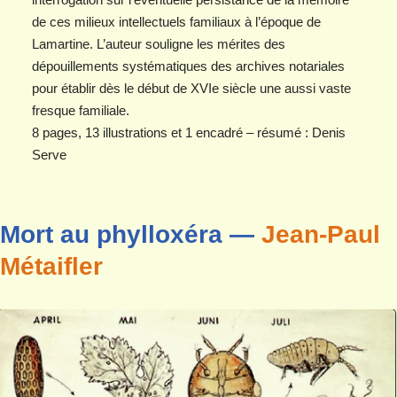
de ces milieux intellectuels familiaux à l’époque de
Lamartine. L’auteur souligne les mérites des
dépouillements systématiques des archives notariales
pour établir dès le début de XVIe siècle une aussi vaste
fresque familiale.
8 pages, 13 illustrations et 1 encadré – résumé : Denis
Serve
Mort au phylloxéra —
Jean-Paul
Métaifler