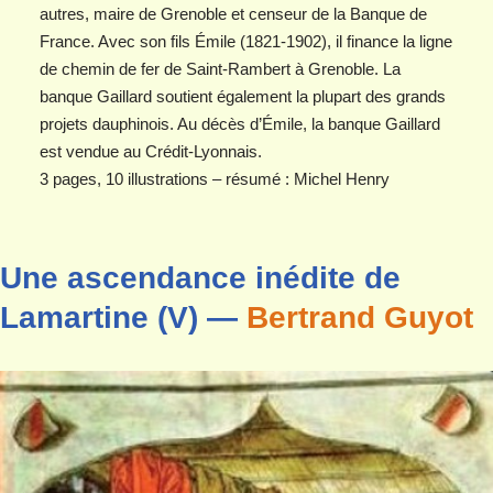
autres, maire de Grenoble et censeur de la Banque de
France. Avec son fils Émile (1821-1902), il finance la ligne
de chemin de fer de Saint-Rambert à Grenoble. La
banque Gaillard soutient également la plupart des grands
projets dauphinois. Au décès d’Émile, la banque Gaillard
est vendue au Crédit-Lyonnais.
3 pages, 10 illustrations – résumé : Michel Henry
Une ascendance inédite de
Lamartine (V) —
Bertrand Guyot