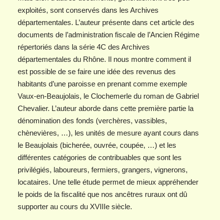
exploités, sont conservés dans les Archives
départementales. L’auteur présente dans cet article des
documents de l’administration fiscale de l’Ancien Régime
répertoriés dans la série 4C des Archives
départementales du Rhône. Il nous montre comment il
est possible de se faire une idée des revenus des
habitants d’une paroisse en prenant comme exemple
Vaux-en-Beaujolais, le Clochemerle du roman de Gabriel
Chevalier. L’auteur aborde dans cette première partie la
dénomination des fonds (verchères, vassibles,
chènevières, …), les unités de mesure ayant cours dans
le Beaujolais (bicherée, ouvrée, coupée, …) et les
différentes catégories de contribuables que sont les
privilégiés, laboureurs, fermiers, grangers, vignerons,
locataires. Une telle étude permet de mieux appréhender
le poids de la fiscalité que nos ancêtres ruraux ont dû
supporter au cours du XVIIIe siècle.