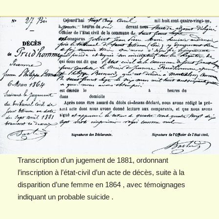
Transcription d’un jugement de 1881, ordonnant
l’inscription à l’état-civil d’un acte de décès, suite à la
disparition d’une femme en 1864 , avec témoignages
indiquant un probable suicide .