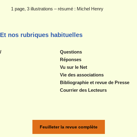
1 page, 3 illustrations – résumé : Michel Henry
Et nos rubriques habituelles
/ Questions
Réponses
Vu sur le Net
Vie des associations
Bibliographie et revue de Presse
Courrier des Lecteurs
Feuilleter la revue complète