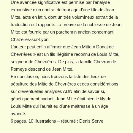
Une avancée significative est permise par l’analyse
exhaustive d’un contrat de mariage d’une fille de Jean
Mitte, acte en latin, dont un très volumineux extrait de la
traduction est rapporté. La preuve de la noblesse de Jean
Mitte est fournie par un parchemin ancien concernant
Chazelles-sur-Lyon.
L’auteur peut enfin affirmer que Jean Mitte « Donat de
Chevrières » est un fils illégitime reconnu de Louis Mitte,
seigneur de Chevrières. De plus, la famille Chevron de
Pomeys descend de Jean Mitte.
En conclusion, nous trouvons la liste des lieux de
sépulture des Mitte de Chevrières et des considérations
sur d’éventuelles analyses ADN afin de savoir si,
génétiquement parlant, Jean Mitte était bien le fils de
Louis Mitte qui l’aurait eu d’une maitresse à un âge
avancé.
6 pages, 10 illustrations – résumé : Denis Serve