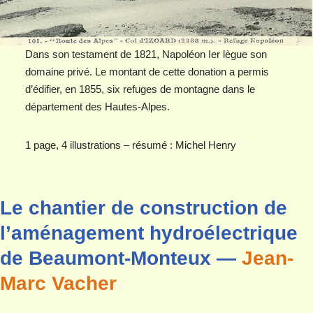
Dans son testament de 1821, Napoléon Ier lègue son
domaine privé. Le montant de cette donation a permis
d’édifier, en 1855, six refuges de montagne dans le
département des Hautes-Alpes.
1 page, 4 illustrations – résumé : Michel Henry
Le chantier de construction de
l’aménagement hydroélectrique
de Beaumont-Monteux —
Jean-
Marc Vacher