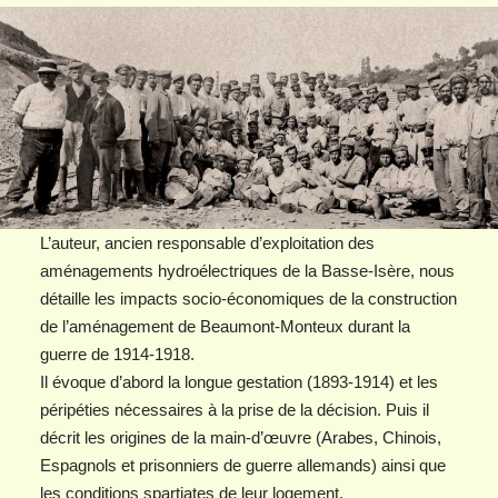
L’auteur, ancien responsable d’exploitation des
aménagements hydroélectriques de la Basse-Isère, nous
détaille les impacts socio-économiques de la construction
de l’aménagement de Beaumont-Monteux durant la
guerre de 1914-1918.
Il évoque d’abord la longue gestation (1893-1914) et les
péripéties nécessaires à la prise de la décision. Puis il
décrit les origines de la main-d’œuvre (Arabes, Chinois,
Espagnols et prisonniers de guerre allemands) ainsi que
les conditions spartiates de leur logement.