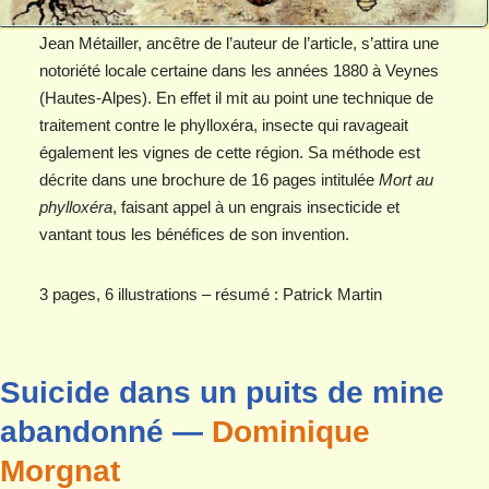
Jean Métailler, ancêtre de l’auteur de l’article, s’attira une
notoriété locale certaine dans les années 1880 à Veynes
(Hautes-Alpes). En effet il mit au point une technique de
traitement contre le phylloxéra, insecte qui ravageait
également les vignes de cette région. Sa méthode est
décrite dans une brochure de 16 pages intitulée
Mort au
phylloxéra
, faisant appel à un engrais insecticide et
vantant tous les bénéfices de son invention.
3 pages, 6 illustrations – résumé : Patrick Martin
Suicide dans un puits de mine
abandonné —
Dominique
Morgnat