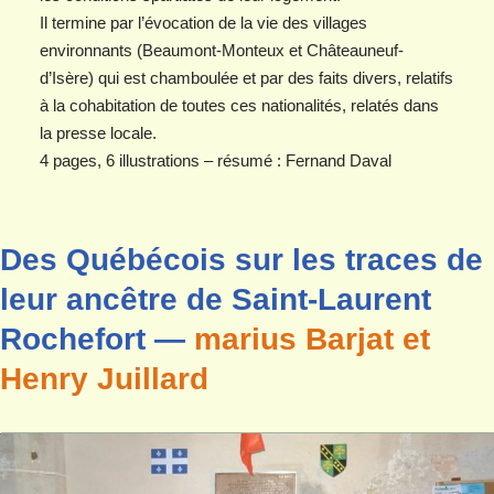
Il termine par l’évocation de la vie des villages
environnants (Beaumont-Monteux et Châteauneuf-
d’Isère) qui est chamboulée et par des faits divers, relatifs
à la cohabitation de toutes ces nationalités, relatés dans
la presse locale.
4 pages, 6 illustrations – résumé : Fernand Daval
Des Québécois sur les traces de
leur ancêtre de Saint-Laurent
Rochefort —
marius Barjat et
Henry Juillard