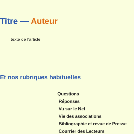
Titre —
Auteur
texte de l’article.
Et nos rubriques habituelles
Questions
Réponses
Vu sur le Net
Vie des associations
Bibliographie et revue de Presse
Courrier des Lecteurs