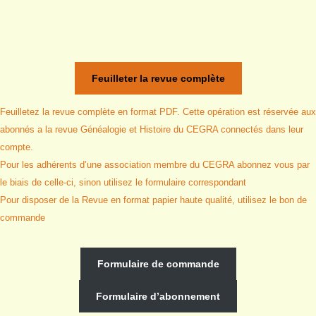
Feuilleter la revue complète
Feuilletez la revue complète en format PDF. Cette opération est réservée aux
abonnés a la revue Généalogie et Histoire du CEGRA connectés dans leur
compte.
Pour les adhérents d’une association membre du CEGRA abonnez vous par
le biais de celle-ci, sinon utilisez le formulaire correspondant
Pour disposer de la Revue en format papier haute qualité, utilisez le bon de
commande
Formulaire de commande
Formulaire d’abonnement