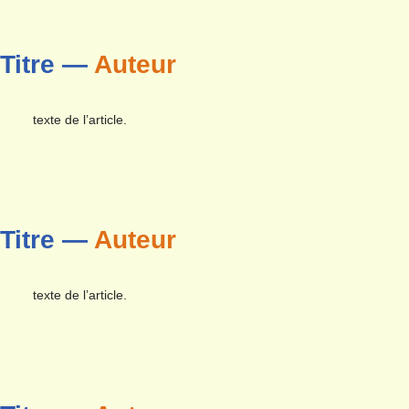
Titre —
Auteur
texte de l’article.
Titre —
Auteur
texte de l’article.