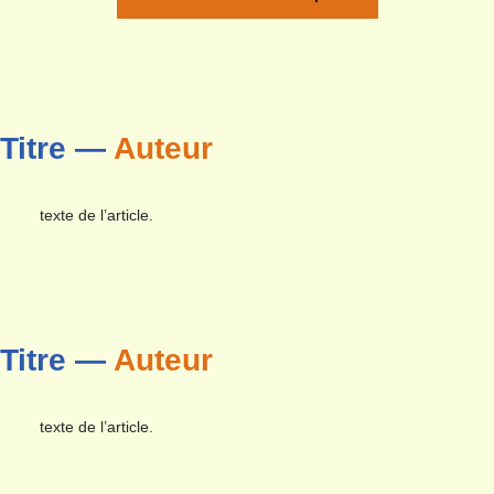
Titre —
Auteur
texte de l’article.
Titre —
Auteur
texte de l’article.