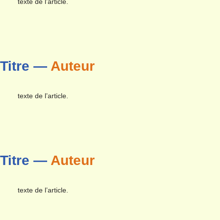
texte de l’article.
Titre —
Auteur
texte de l’article.
Titre —
Auteur
texte de l’article.