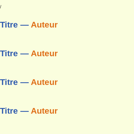
/
Titre —
Auteur
Titre —
Auteur
Titre —
Auteur
Titre —
Auteur