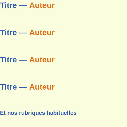
Titre —
Auteur
Titre —
Auteur
Titre —
Auteur
Titre —
Auteur
Et nos rubriques habituelles