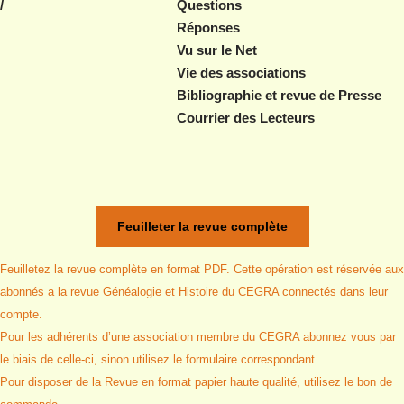
/ Questions
Réponses
Vu sur le Net
Vie des associations
Bibliographie et revue de Presse
Courrier des Lecteurs
Feuilleter la revue complète
Feuilletez la revue complète en format PDF. Cette opération est réservée aux
abonnés a la revue Généalogie et Histoire du CEGRA connectés dans leur
compte.
Pour les adhérents d’une association membre du CEGRA abonnez vous par
le biais de celle-ci, sinon utilisez le formulaire correspondant
Pour disposer de la Revue en format papier haute qualité, utilisez le bon de